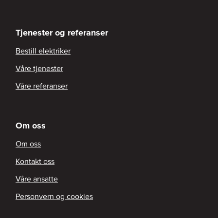
Tjenester og referanser
Bestill elektriker
Våre tjenester
Våre referanser
Om oss
Om oss
Kontakt oss
Våre ansatte
Personvern og cookies