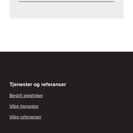
Tjenester og referanser
Bestill elektriker
Våre tjenester
Våre referanser